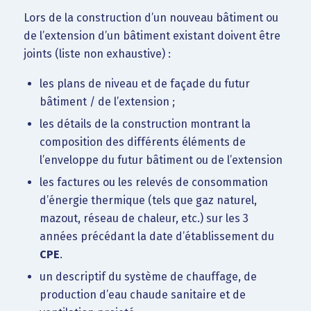
Lors de la construction d’un nouveau bâtiment ou
de l’extension d’un bâtiment existant doivent être
joints (liste non exhaustive) :
les plans de niveau et de façade du futur
bâtiment / de l’extension ;
les détails de la construction montrant la
composition des différents éléments de
l’enveloppe du futur bâtiment ou de l’extension
les factures ou les relevés de consommation
d’énergie thermique (tels que gaz naturel,
mazout, réseau de chaleur, etc.) sur les 3
années précédant la date d’établissement du
CPE
.
un descriptif du système de chauffage, de
production d’eau chaude sanitaire et de