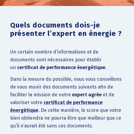
Quels documents dois-je
présenter l’expert en énergie ?
Un certain nombre d’informations et de
documents sont nécessaires pour établir
un
certificat de performance énergétique
.
Dans la mesure du possible, nous vous conseillons
de vous munir des documents suivants afin de
faciliter la mission de notre
expert agrée
et de
valoriser votre
certificat de performance
énergétique
. De cette manière, le score que votre
bien obtiendra ne pourra être que meilleur que ce
qu’il n’aurait été sans ces documents.