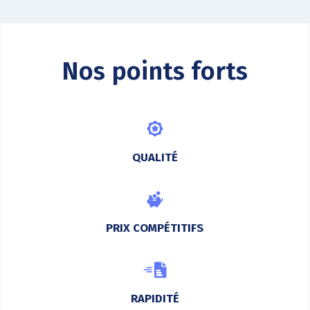
Nos points forts
QUALITÉ
PRIX COMPÉTITIFS
RAPIDITÉ