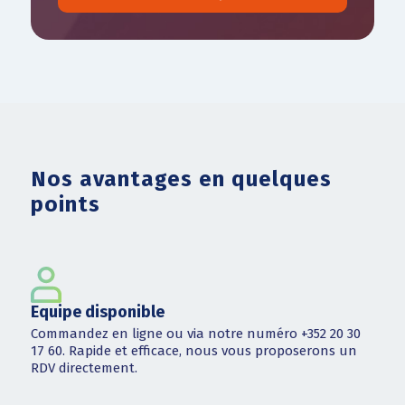
Nos avantages en quelques
points
Equipe disponible
Commandez en ligne ou via notre numéro +352 20 30
17 60. Rapide et efficace, nous vous proposerons un
RDV directement.