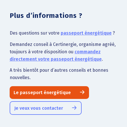
Plus d’informations ?
Des questions sur votre
passeport énergétique
?
Demandez conseil à Certinergie, organisme agréé,
toujours à votre disposition ou
commandez
directement votre passeport énergétique
.
A très bientôt pour d’autres conseils et bonnes
nouvelles.
Le passeport énergétique
Je veux vous contacter