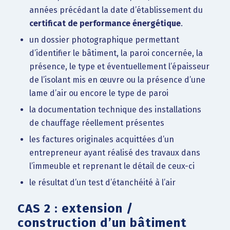
années précédant la date d’établissement du
certificat de performance énergétique
.
un dossier photographique permettant
d’identifier le bâtiment, la paroi concernée, la
présence, le type et éventuellement l’épaisseur
de l’isolant mis en œuvre ou la présence d’une
lame d’air ou encore le type de paroi
la documentation technique des installations
de chauffage réellement présentes
les factures originales acquittées d’un
entrepreneur ayant réalisé des travaux dans
l’immeuble et reprenant le détail de ceux-ci
le résultat d’un test d’étanchéité à l’air
CAS 2 : extension /
construction d’un bâtiment