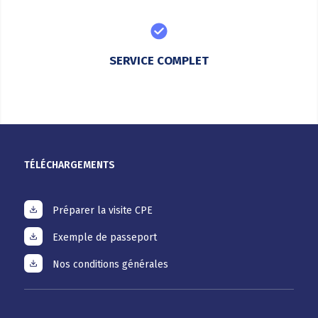
SERVICE COMPLET
TÉLÉCHARGEMENTS
Préparer la visite CPE
Exemple de passeport
Nos conditions générales