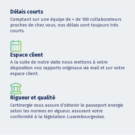
Délais courts
Comptant sur une équipe de + de 100 collaborateurs
proches de chez vous, nos délais sont toujours très
courts.
Espace client
A la suite de notre visite nous mettons à votre
disposition nos rapports originaux via mail et sur votre
espace client.
Rigueur et qualité
Certinergie vous assure d’obtenir le passeport energie
selon les normes en vigueur, assurant votre
conformité à la législation Luxembourgeoise.