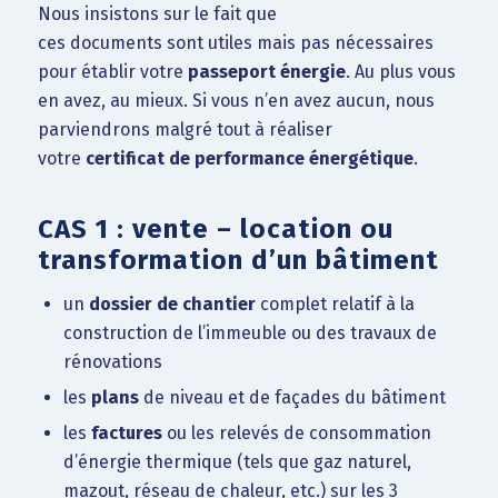
Nous insistons sur le fait que
ces documents sont utiles mais pas nécessaires
pour établir votre
passeport énergie
. Au plus vous
en avez, au mieux. Si vous n’en avez aucun, nous
parviendrons malgré tout à réaliser
votre
certificat de performance énergétique
.
CAS 1 : vente – location ou
transformation d’un bâtiment
un
dossier de chantier
complet relatif à la
construction de l’immeuble ou des travaux de
rénovations
les
plans
de niveau et de façades du bâtiment
les
factures
ou les relevés de consommation
d’énergie thermique (tels que gaz naturel,
mazout, réseau de chaleur, etc.) sur les 3