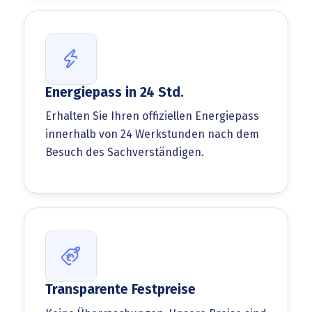
Energiepass in 24 Std.
Erhalten Sie Ihren offiziellen Energiepass
innerhalb von 24 Werkstunden nach dem
Besuch des Sachverständigen.
Transparente Festpreise