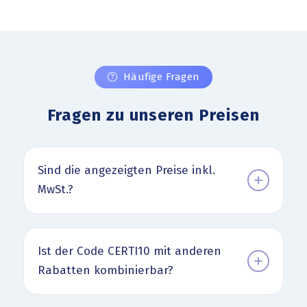
Häufige Fragen
Fragen zu unseren Preisen
Sind die angezeigten Preise inkl.
MwSt.?
Ist der Code CERTI10 mit anderen
Rabatten kombinierbar?