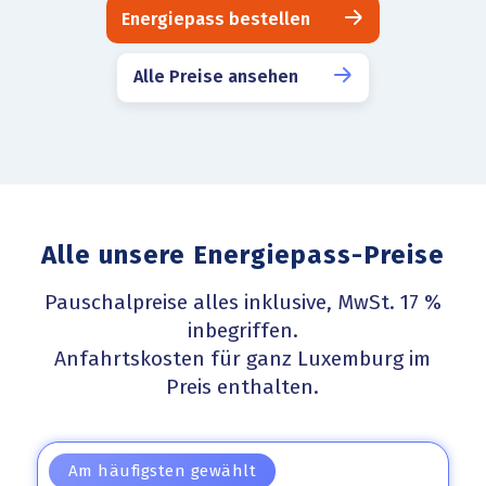
Energiepass bestellen
Alle Preise ansehen
Alle unsere Energiepass-Preise
Pauschalpreise alles inklusive, MwSt. 17 %
inbegriffen.
Anfahrtskosten für ganz Luxemburg im
Preis enthalten.
Am häufigsten gewählt