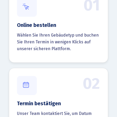
01
Online bestellen
Wählen Sie Ihren Gebäudetyp und buchen
Sie Ihren Termin in wenigen Klicks auf
unserer sicheren Plattform.
02
Termin bestätigen
Unser Team kontaktiert Sie, um Datum