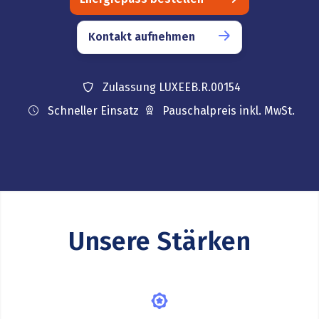
Kontakt aufnehmen
Zulassung LUXEEB.R.00154
Schneller Einsatz
Pauschalpreis inkl. MwSt.
Unsere Stärken