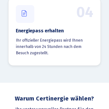
04
Energiepass erhalten
Ihr offizieller Energiepass wird Ihnen
innerhalb von 24 Stunden nach dem
Besuch zugestellt.
Warum Certinergie wählen?