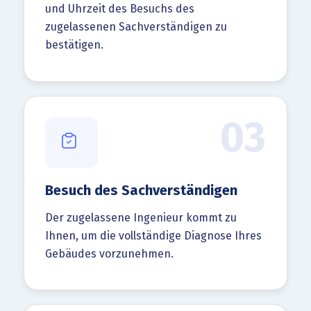
und Uhrzeit des Besuchs des
zugelassenen Sachverständigen zu
bestätigen.
03
Besuch des Sachverständigen
Der zugelassene Ingenieur kommt zu
Ihnen, um die vollständige Diagnose Ihres
Gebäudes vorzunehmen.