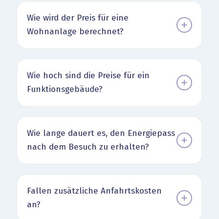
Wie wird der Preis für eine
Wohnanlage berechnet?
Wie hoch sind die Preise für ein
Funktionsgebäude?
Wie lange dauert es, den Energiepass
nach dem Besuch zu erhalten?
Fallen zusätzliche Anfahrtskosten
an?