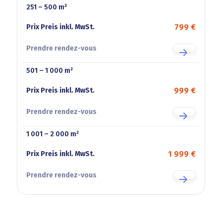
251 – 500 m²
799 €
501 – 1 000 m²
999 €
1 001 – 2 000 m²
1 999 €