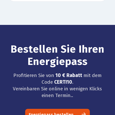
Bestellen Sie Ihren
Energiepass
Profitieren Sie von
10 € Rabatt
mit dem
Code
CERTI10
.
Vereinbaren Sie online in wenigen Klicks
einen Termin..
Energiepass bestellen