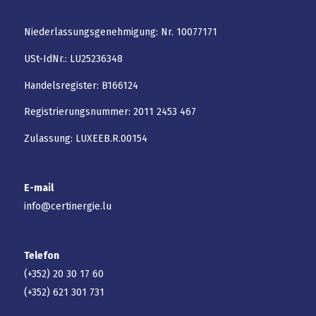
Niederlassungsgenehmigung: Nr. 10077171
USt-IdNr.: LU25236348
Handelsregister: B166124
Registrierungsnummer: 2011 2453 467
Zulassung: LUXEEB.R.00154
E-mail
info@certinergie.lu
Telefon
(+352) 20 30 17 60
(+352) 621 301 731