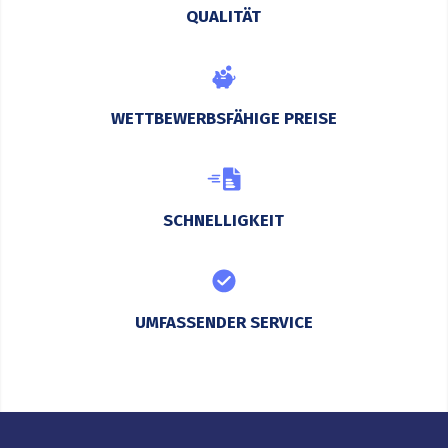
QUALITÄT
WETTBEWERBSFÄHIGE PREISE
SCHNELLIGKEIT
UMFASSENDER SERVICE