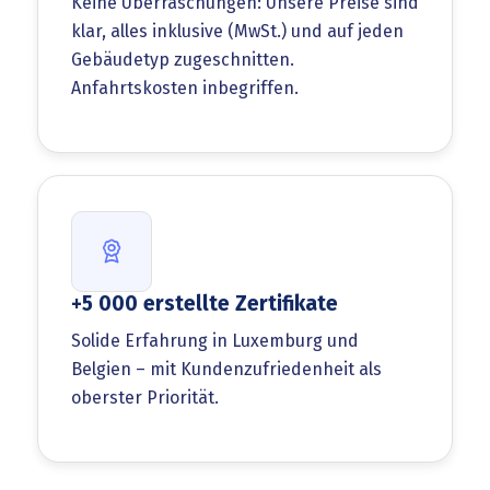
Keine Überraschungen: Unsere Preise sind
klar, alles inklusive (MwSt.) und auf jeden
Gebäudetyp zugeschnitten.
Anfahrtskosten inbegriffen.
+5 000 erstellte Zertifikate
Solide Erfahrung in Luxemburg und
Belgien – mit Kundenzufriedenheit als
oberster Priorität.