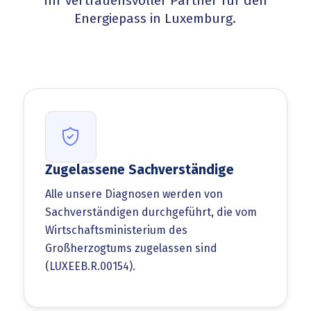
Ihr vertrauensvoller Partner für den
Energiepass in Luxemburg.
Zugelassene Sachverständige
Alle unsere Diagnosen werden von
Sachverständigen durchgeführt, die vom
Wirtschaftsministerium des
Großherzogtums zugelassen sind
(LUXEEB.R.00154).