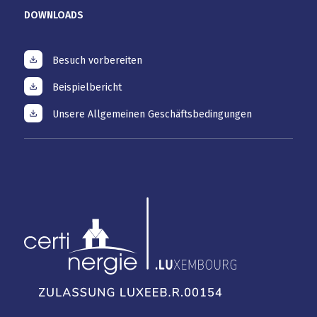
DOWNLOADS
Besuch vorbereiten
Beispielbericht
Unsere Allgemeinen Geschäftsbedingungen