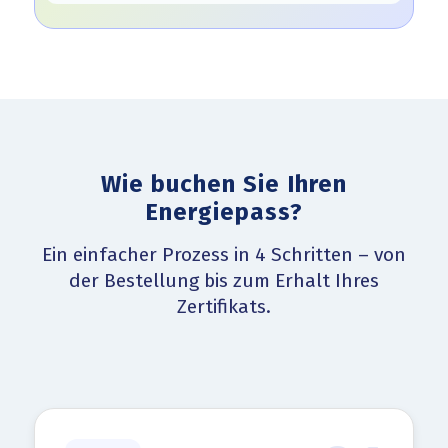
Wie buchen Sie Ihren
Energiepass?
Ein einfacher Prozess in 4 Schritten – von
der Bestellung bis zum Erhalt Ihres
Zertifikats.