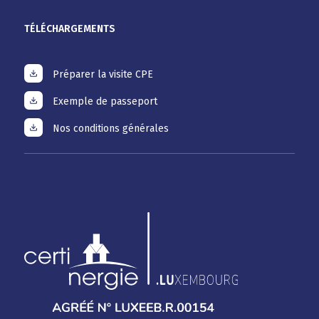
TÉLÉCHARGEMENTS
Préparer la visite CPE
Exemple de passeport
Nos conditions générales