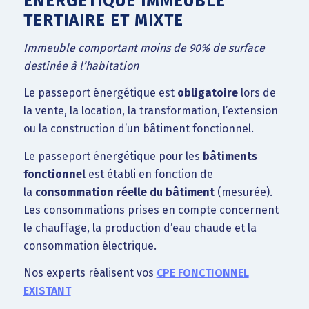
ÉNERGÉTIQUE IMMEUBLE
TERTIAIRE ET MIXTE
Immeuble comportant moins de 90% de surface
destinée à l’habitation
Le passeport énergétique est
obligatoire
lors de
la vente, la location, la transformation, l’extension
ou la construction d’un bâtiment fonctionnel.
Le passeport énergétique pour les
bâtiments
fonctionnel
est établi en fonction de
la
consommation réelle du bâtiment
(mesurée).
Les consommations prises en compte concernent
le chauffage, la production d’eau chaude et la
consommation électrique.
Nos experts réalisent vos
CPE FONCTIONNEL
EXISTANT