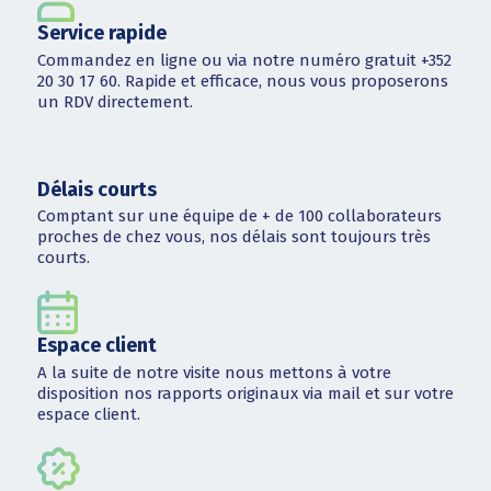
Service rapide
Commandez en ligne ou via notre numéro gratuit +352
20 30 17 60. Rapide et efficace, nous vous proposerons
un RDV directement.
Délais courts
Comptant sur une équipe de + de 100 collaborateurs
proches de chez vous, nos délais sont toujours très
courts.
Espace client
A la suite de notre visite nous mettons à votre
disposition nos rapports originaux via mail et sur votre
espace client.