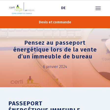
DE
Devis et commande
Pensez au passeport
énergétique lors de la vente
d’un immeuble de bureau
6 janvier 2024
PASSEPORT