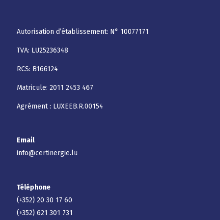
Autorisation d’établissement: N° 10077171
TVA: LU25236348
RCS: B166124
Matricule: 2011 2453 467
Agrément : LUXEEB.R.00154
Email
info@certinergie.lu
Téléphone
(+352) 20 30 17 60
(+352) 621 301 731