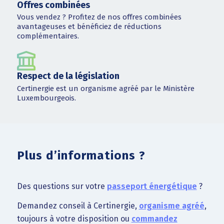
Offres combinées
Vous vendez ? Profitez de nos offres combinées
avantageuses et bénéficiez de réductions
complémentaires.
Respect de la législation
Certinergie est un organisme agréé par le Ministère
Luxembourgeois.
Plus d’informations ?
Des questions sur votre
passeport énergétique
?
Demandez conseil à Certinergie,
organisme agréé
,
toujours à votre disposition ou
commandez