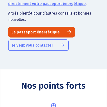
directement votre passeport énergétique
.
A très bientôt pour d’autres conseils et bonnes
nouvelles.
Le passeport énergétique
Je veux vous contacter
Nos points forts