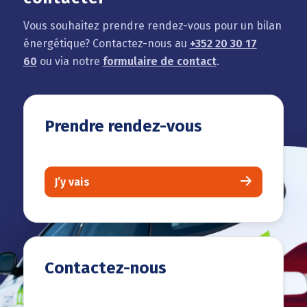
Vous souhaitez prendre rendez-vous pour un bilan
énergétique? Contactez-nous au
+352 20 30 17
60
ou via notre
formulaire de contact
.
Prendre rendez-vous
J’y vais
Contactez-nous