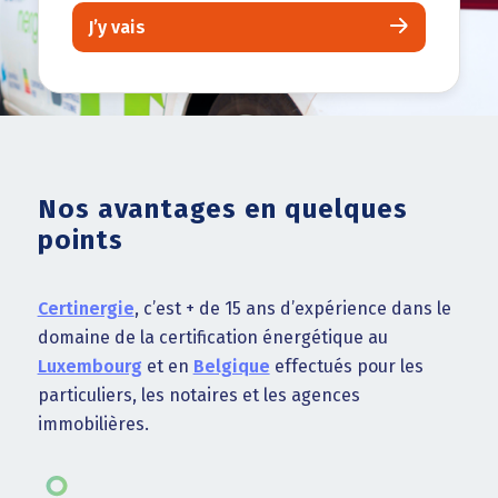
J’y vais
Nos avantages en quelques
points
Certinergie
, c’est + de 15 ans d’expérience dans le
domaine de la certification énergétique au
Luxembourg
et en
Belgique
effectués pour les
particuliers, les notaires et les agences
immobilières.