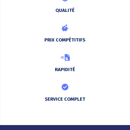
QUALITÉ
PRIX COMPÉTITIFS
RAPIDITÉ
SERVICE COMPLET