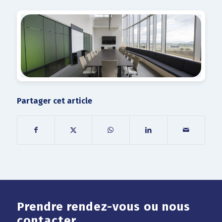
Partager cet article
Prendre rendez-vous ou nous
contacter